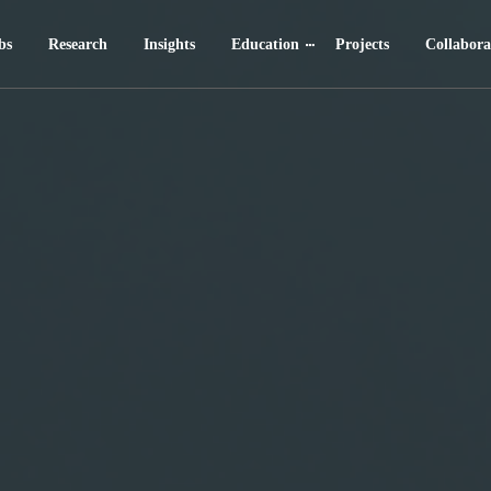
bs
Research
Insights
Education
Projects
Collabora