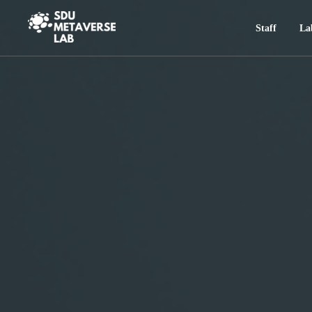
Staff
La