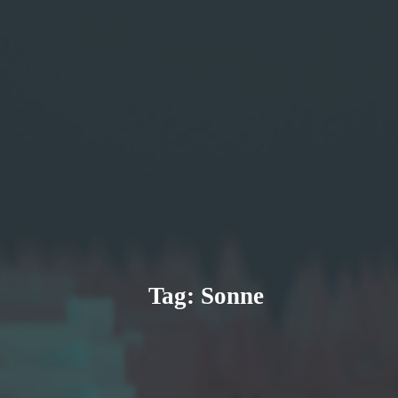
Tag:
Sonne