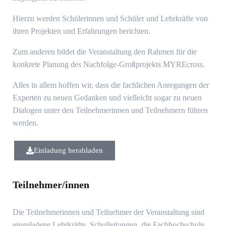
Hierzu werden Schülerinnen und Schüler und Lehrkräfte von
ihren Projekten und Erfahrungen berichten.
Zum anderen bildet die Veranstaltung den Rahmen für die
konkrete Planung des Nachfolge-Großprojekts MYREcross.
Alles in allem hoffen wir, dass die fachlichen Anregungen der
Experten zu neuen Gedanken und vielleicht sogar zu neuen
Dialogen unter den Teilnehmerinnen und Teilnehmern führen
werden.
Einladung herabladen
Teilnehmer/innen
Die Teilnehmerinnen und Teilnehmer der Veranstaltung sind
eingeladene Lehrkräfte, Schulleitungen, die Fachhochschule