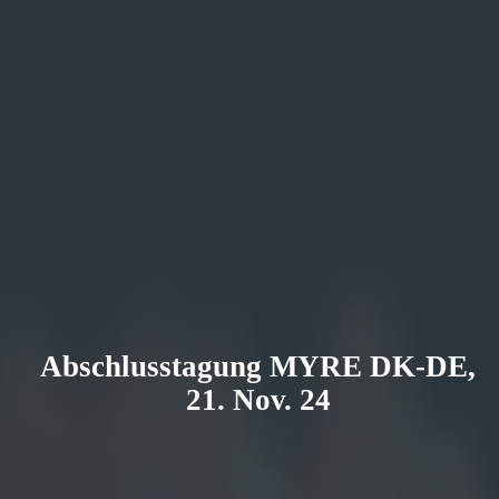
Abschlusstagung MYRE DK-DE,
21. Nov. 24