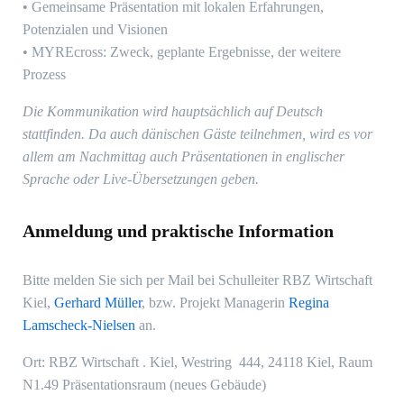
• Gemeinsame Präsentation mit lokalen Erfahrungen,
Potenzialen und Visionen
• MYREcross: Zweck, geplante Ergebnisse, der weitere
Prozess
Die Kommunikation wird hauptsächlich auf Deutsch
stattfinden. Da auch dänischen Gäste teilnehmen, wird es vor
allem am Nachmittag auch Präsentationen in englischer
Sprache oder Live-Übersetzungen geben.
Anmeldung und praktische Information
Bitte melden Sie sich per Mail bei Schulleiter RBZ Wirtschaft
Kiel,
Gerhard Müller
, bzw. Projekt Managerin
Regina
Lamscheck-Nielsen
an.
Ort: RBZ Wirtschaft . Kiel, Westring 444, 24118 Kiel, Raum
N1.49 Präsentationsraum (neues Gebäude)