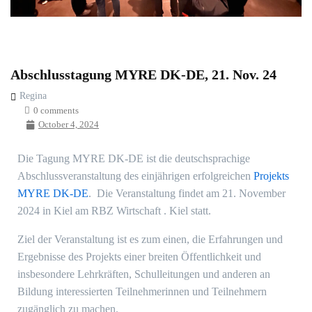
Abschlusstagung MYRE DK-DE, 21. Nov. 24
Regina
0 comments
October 4, 2024
Die Tagung MYRE DK-DE ist die deutschsprachige
Abschlussveranstaltung des einjährigen erfolgreichen
Projekts
MYRE DK-DE
. Die Veranstaltung findet am 21. November
2024 in Kiel am RBZ Wirtschaft . Kiel statt.
Ziel der Veranstaltung ist es zum einen, die Erfahrungen und
Ergebnisse des Projekts einer breiten Öffentlichkeit und
insbesondere Lehrkräften, Schulleitungen und anderen an
Bildung interessierten Teilnehmerinnen und Teilnehmern
zugänglich zu machen.