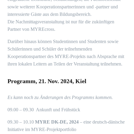
sowie weiterer Kooperationspartnerinnen und -partner und
interessierte Gäste aus dem Bildungsbereich.
Die Nachmittagsveranstaltung ist nur für die zukünftigen
Partner von MYREcross.
Darüber hinaus können Studentinnen und Studenten sowie
Schülerinnen und Schüler der teilnehmenden
Kooperationspartner des MYRE-Projekts nach Absprache mit
ihren lokalen Leitern an Teilen der Veranstaltung teilnehmen.
Programm, 21. Nov. 2024, Kiel
Es kann noch zu Änderungen des Programms kommen.
09.00 – 09.30 Ankunft und Frühstück
09.30 – 10.10
MYRE DK-DE, 2024
– eine deutsch-dänische
Initiative im MYRE-Projektportfolio