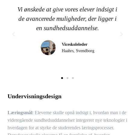
Vi ønskede at give vores elever indsigt i
de avancerede muligheder, der ligger i
en sundhedsuddannelse.
Viceskoleleder
Haahrs, Svendborg
Undervisningsdesign
Læringsmål
: Eleverne skulle opnå indsigt i, hvordan man i de
videregående sundhedsuddannelser integrerer nye teknologier i
hverdagen for at styrke de studerendes læringsprocesser.